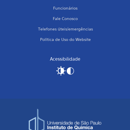
Funcionários
Fale Conosco
Telefones úteis/emergências
Política de Uso do Website
Acessibilidade