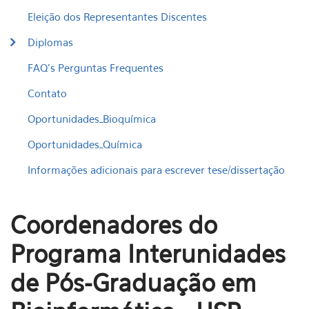
Eleição dos Representantes Discentes
Diplomas
FAQ's Perguntas Frequentes
Contato
Oportunidades_Bioquímica
Oportunidades_Química
Informações adicionais para escrever tese/dissertação
Coordenadores do
Programa Interunidades
de Pós-Graduação em