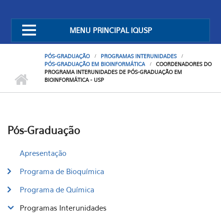
MENU PRINCIPAL IQUSP
PÓS-GRADUAÇÃO
PROGRAMAS INTERUNIDADES
PÓS-GRADUAÇÃO EM BIOINFORMÁTICA
COORDENADORES DO
PROGRAMA INTERUNIDADES DE PÓS-GRADUAÇÃO EM
BIOINFORMÁTICA - USP
Pós-Graduação
Apresentação
Programa de Bioquímica
Programa de Química
Programas Interunidades