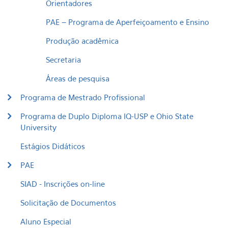
Orientadores
PAE – Programa de Aperfeiçoamento e Ensino
Produção acadêmica
Secretaria
Áreas de pesquisa
Programa de Mestrado Profissional
Programa de Duplo Diploma IQ-USP e Ohio State
University
Estágios Didáticos
PAE
SIAD - Inscrições on-line
Solicitação de Documentos
Aluno Especial