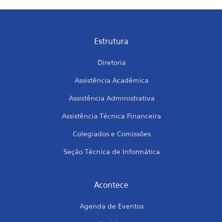
Estrutura
Diretoria
Assistência Acadêmica
Assistência Administrativa
Assistência Técnica Financeira
Colegiados e Comissões
Seção Técnica de Informática
Acontece
Agenda de Eventos