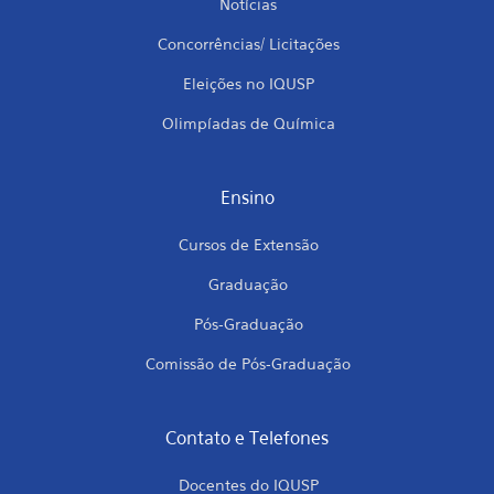
Notícias
Concorrências/ Licitações
Eleições no IQUSP
Olimpíadas de Química
Ensino
Cursos de Extensão
Graduação
Pós-Graduação
Comissão de Pós-Graduação
Contato e Telefones
Docentes do IQUSP