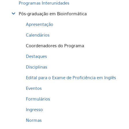
Programas Interunidades
Pós-graduação em Bioinformática
Apresentação
Calendários
Coordenadores do Programa
Destaques
Disciplinas
Edital para o Exame de Proficiência em Inglês
Eventos
Formulários
Ingresso
Normas