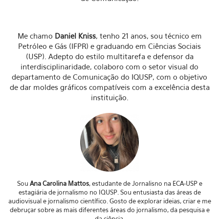
Me chamo
Daniel Kniss
, tenho 21 anos, sou técnico em
Petróleo e Gás (IFPR) e graduando em Ciências Sociais
(USP). Adepto do estilo multitarefa e defensor da
interdisciplinaridade, colaboro com o setor visual do
departamento de Comunicação do IQUSP, com o objetivo
de dar moldes gráficos compatíveis com a excelência desta
instituição.
Sou
Ana Carolina Mattos
, estudante de Jornalisno na ECA-USP e
estagiária de jornalismo no IQUSP. Sou entusiasta das áreas de
audiovisual e jornalismo científico. Gosto de explorar ideias, criar e me
debruçar sobre as mais diferentes áreas do jornalismo, da pesquisa e
da ciência.