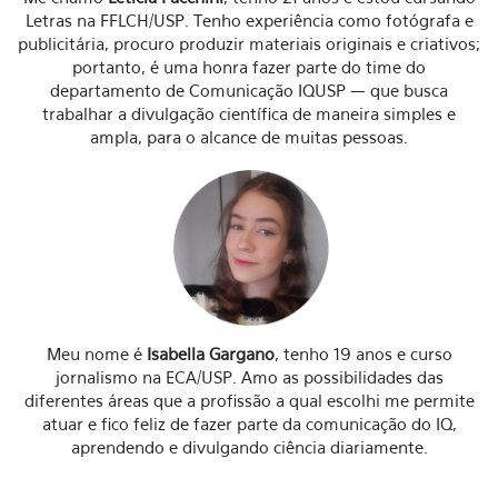
Letras na FFLCH/USP. Tenho experiência como fotógrafa e
publicitária, procuro produzir materiais originais e criativos;
portanto, é uma honra fazer parte do time do
departamento de Comunicação IQUSP — que busca
trabalhar a divulgação científica de maneira simples e
ampla, para o alcance de muitas pessoas.
Meu nome é
Isabella Gargano
, tenho 19 anos e curso
jornalismo na ECA/USP. Amo as possibilidades das
diferentes áreas que a profissão a qual escolhi me permite
atuar e fico feliz de fazer parte da comunicação do IQ,
aprendendo e divulgando ciência diariamente.