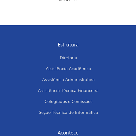
Estrutura
Diretoria
Assistência Acadêmica
Assistência Administrativa
Assistência Técnica Financeira
Colegiados e Comissões
Seção Técnica de Informática
Acontece