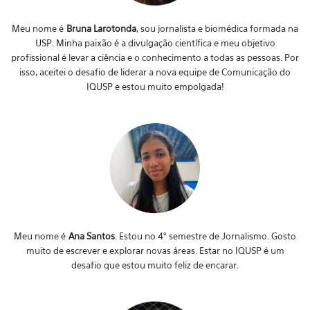
Meu nome é
Bruna Larotonda
, sou jornalista e biomédica formada na
USP. Minha paixão é a divulgação científica e meu objetivo
profissional é levar a ciência e o conhecimento a todas as pessoas. Por
isso, aceitei o desafio de liderar a nova equipe de Comunicação do
IQUSP e estou muito empolgada!
Meu nome é
Ana Santos
. Estou no 4° semestre de Jornalismo. Gosto
muito de escrever e explorar novas áreas. Estar no IQUSP é um
desafio que estou muito feliz de encarar.