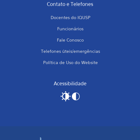
Contato e Telefones
Docentes do IQUSP
Funcionários
Fale Conosco
Telefones úteis/emergências
Política de Uso do Website
Acessibilidade