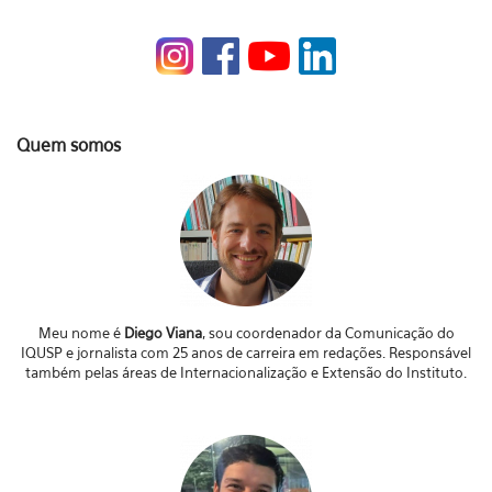
Quem somos
Meu nome é
Diego Viana
, sou coordenador da Comunicação do
IQUSP e jornalista com 25 anos de carreira em redações. Responsável
também pelas áreas de Internacionalização e Extensão do Instituto.