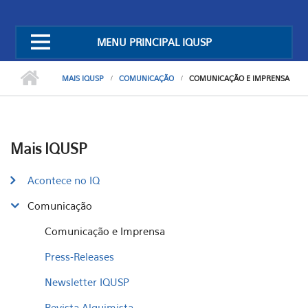
MENU PRINCIPAL IQUSP
MAIS IQUSP
COMUNICAÇÃO
COMUNICAÇÃO E IMPRENSA
Mais IQUSP
Acontece no IQ
Comunicação
Comunicação e Imprensa
Press-Releases
Newsletter IQUSP
Revista Alquimista