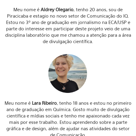
Meu nome é
Aldrey Olegario
, tenho 20 anos, sou de
Piracicaba e estagio no novo setor de Comunicação do IQ.
Estou no 3º ano de graduação em jornalismo na ECA/USP e
parte do interesse em participar deste projeto veio de uma
disciplina laboratório que me chamou a atenção para a área
de divulgação científica.
Meu nome é
Lara Ribeiro
, tenho 18 anos e estou no primeiro
ano de graduação em Química. Gosto muito de divulgação
científica e mídias sociais e tenho me apaixonado cada vez
mais por esse trabalho. Estou aprendendo sobre a parte
gráfica e de design, além de ajudar nas atividades do setor
de Comunicação.