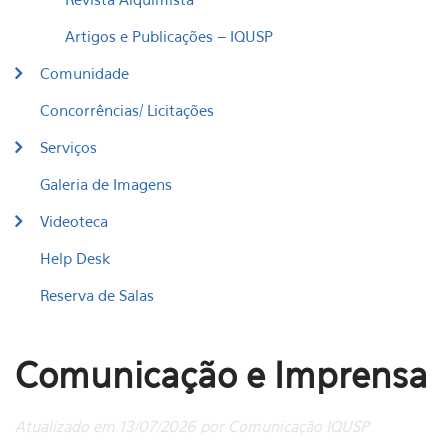
Artigos e Publicações – IQUSP
Comunidade
Concorrências/ Licitações
Serviços
Galeria de Imagens
Videoteca
Help Desk
Reserva de Salas
Comunicação e Imprensa
Atualizado em 13/07/2026 por Comunicação IQUSP