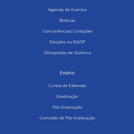
Agenda de Eventos
Notícias
Concorrências/ Licitações
Eleições no IQUSP
Olimpíadas de Química
Ensino
Cursos de Extensão
Graduação
Pós-Graduação
Comissão de Pós-Graduação