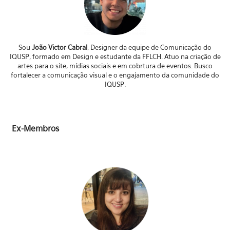
Sou
João Victor Cabral
, Designer da equipe de Comunicação do
IQUSP, formado em Design e estudante da FFLCH. Atuo na criação de
artes para o site, mídias sociais e em cobrtura de eventos. Busco
fortalecer a comunicação visual e o engajamento da comunidade do
IQUSP.
Ex-Membros