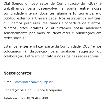
Olá! Somos o novo setor de Comunicação do IQUSP e
trabalhamos para desenvolver a ponte entre nossa
comunidade interna (docentes, alunos e funcionários) e o
público externo à Universidade. Nós escrevemos notícias,
divulgamos pesquisas, realizamos a cobertura de eventos,
criamos artes gráficas e atualizamos nossa audiência
semanalmente por meio de Newsletter e publicações em
redes sociais.
Estamos felizes em fazer parte da Comunidade IQUSP e nos
colocamos à disposição para qualquer sugestão ou
colaboração. Entre em contato e nos siga nas redes sociais!
Nossos contatos
E-mail:
comunicacao@iq.usp.br
Endereço: Sala 659 - Bloco 6 Superior
Telefone: +55 (11) 2648-0198