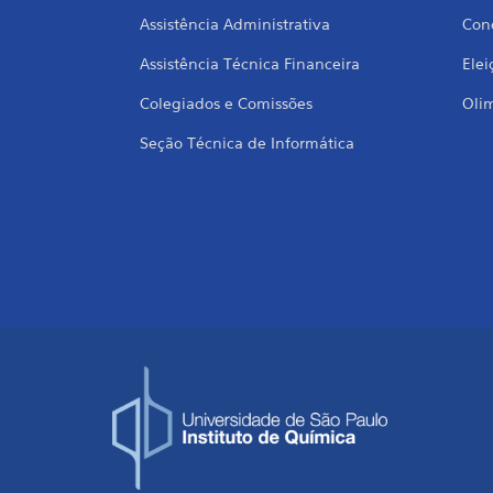
Assistência Administrativa
Conc
Assistência Técnica Financeira
Elei
Colegiados e Comissões
Oli
Seção Técnica de Informática