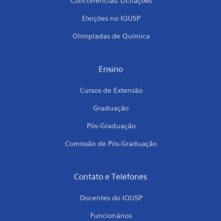
Concorrências/ Licitações
Eleições no IQUSP
Olimpíadas de Química
Ensino
Cursos de Extensão
Graduação
Pós-Graduação
Comissão de Pós-Graduação
Contato e Telefones
Docentes do IQUSP
Funcionários