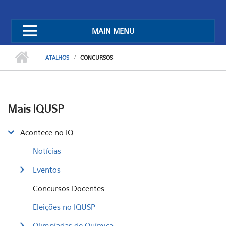
MAIN MENU
ATALHOS
CONCURSOS
Mais IQUSP
Acontece no IQ
Notícias
Eventos
Concursos Docentes
Eleições no IQUSP
Olimpíadas de Química