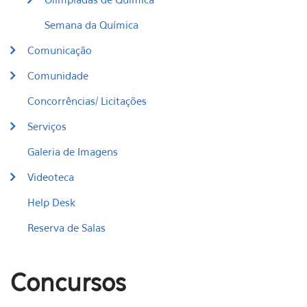
Semana da Química
Comunicação
Comunidade
Concorrências/ Licitações
Serviços
Galeria de Imagens
Videoteca
Help Desk
Reserva de Salas
Concursos