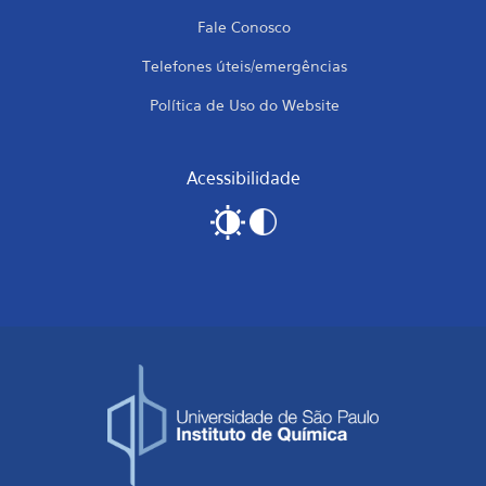
Fale Conosco
Telefones úteis/emergências
Política de Uso do Website
Acessibilidade