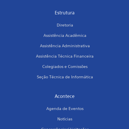
Estrutura
Diretoria
Assistência Acadêmica
Assistência Administrativa
Assistência Técnica Financeira
Colegiados e Comissões
Seção Técnica de Informática
Acontece
Agenda de Eventos
Notícias